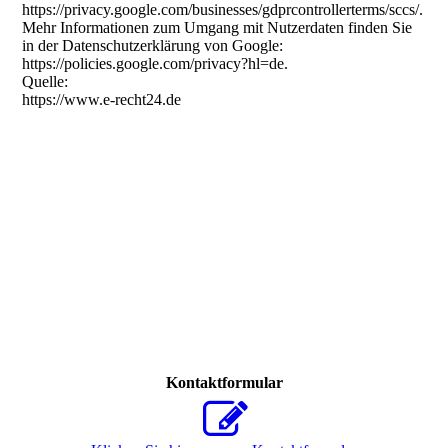
https://privacy.google.com/businesses/gdprcontrollerterms/sccs/.
Mehr Informationen zum Umgang mit Nutzerdaten finden Sie
in der Datenschutzerklärung von Google:
https://policies.google.com/privacy?hl=de.
Quelle:
https://www.e-recht24.de
Kontaktformular