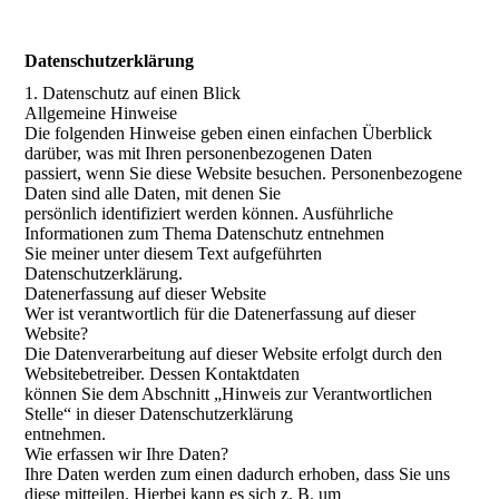
Datenschutzerklärung
1. Datenschutz auf einen Blick
Allgemeine Hinweise
Die folgenden Hinweise geben einen einfachen Überblick
darüber, was mit Ihren personenbezogenen Daten
passiert, wenn Sie diese Website besuchen. Personenbezogene
Daten sind alle Daten, mit denen Sie
persönlich identifiziert werden können. Ausführliche
Informationen zum Thema Datenschutz entnehmen
Sie meiner unter diesem Text aufgeführten
Datenschutzerklärung.
Datenerfassung auf dieser Website
Wer ist verantwortlich für die Datenerfassung auf dieser
Website?
Die Datenverarbeitung auf dieser Website erfolgt durch den
Websitebetreiber. Dessen Kontaktdaten
können Sie dem Abschnitt „Hinweis zur Verantwortlichen
Stelle“ in dieser Datenschutzerklärung
entnehmen.
Wie erfassen wir Ihre Daten?
Ihre Daten werden zum einen dadurch erhoben, dass Sie uns
diese mitteilen. Hierbei kann es sich z. B. um