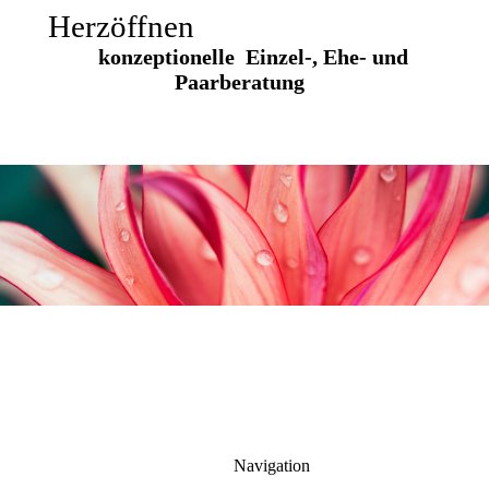
Herzöffnen
konzeptionelle Einzel-, Ehe- und
Paarberatung
Navigation