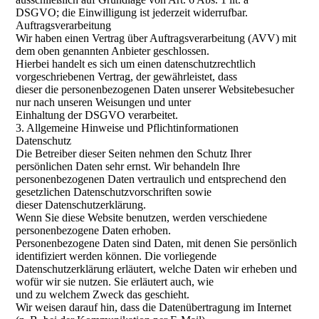
DSGVO; die Einwilligung ist jederzeit widerrufbar.
Auftragsverarbeitung
Wir haben einen Vertrag über Auftragsverarbeitung (AVV) mit
dem oben genannten Anbieter geschlossen.
Hierbei handelt es sich um einen datenschutzrechtlich
vorgeschriebenen Vertrag, der gewährleistet, dass
dieser die personenbezogenen Daten unserer Websitebesucher
nur nach unseren Weisungen und unter
Einhaltung der DSGVO verarbeitet.
3. Allgemeine Hinweise und Pflichtinformationen
Datenschutz
Die Betreiber dieser Seiten nehmen den Schutz Ihrer
persönlichen Daten sehr ernst. Wir behandeln Ihre
personenbezogenen Daten vertraulich und entsprechend den
gesetzlichen Datenschutzvorschriften sowie
dieser Datenschutzerklärung.
Wenn Sie diese Website benutzen, werden verschiedene
personenbezogene Daten erhoben.
Personenbezogene Daten sind Daten, mit denen Sie persönlich
identifiziert werden können. Die vorliegende
Datenschutzerklärung erläutert, welche Daten wir erheben und
wofür wir sie nutzen. Sie erläutert auch, wie
und zu welchem Zweck das geschieht.
Wir weisen darauf hin, dass die Datenübertragung im Internet