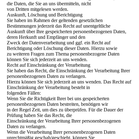
die Daten, die Sie an uns übermitteln, nicht
von Dritten mitgelesen werden.
Auskunft, Löschung und Berichtigung
Sie haben im Rahmen der geltenden gesetzlichen
Bestimmungen jederzeit das Recht auf unentgeltliche
Auskunft über Ihre gespeicherten personenbezogenen Daten,
deren Herkunft und Empfänger und den
Zweck der Datenverarbeitung und ggf. ein Recht auf
Berichtigung oder Löschung dieser Daten. Hierzu sowie
zu weiteren Fragen zum Thema personenbezogene Daten
können Sie sich jederzeit an uns wenden.
Recht auf Einschränkung der Verarbeitung
Sie haben das Recht, die Einschränkung der Verarbeitung Ihrer
personenbezogenen Daten zu verlangen.
Hierzu können Sie sich jederzeit an uns wenden. Das Recht auf
Einschränkung der Verarbeitung besteht in
folgenden Fällen:
Wenn Sie die Richtigkeit Ihrer bei uns gespeicherten
personenbezogenen Daten bestreiten, benötigen wir
in der Regel Zeit, um dies zu überprüfen. Für die Dauer der
Prüfung haben Sie das Recht, die
Einschränkung der Verarbeitung Ihrer personenbezogenen
Daten zu verlangen.
Wenn die Verarbeitung Ihrer personenbezogenen Daten
unrechtmäßig geschah/geschieht, können Sie